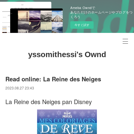
Ameba Owndで
あなただけのホームページやブログをつ
くろう
今すぐ試す
yssomithessi's Ownd
Read online: La Reine des Neiges
2023.08.27 23:43
La Reine des Neiges pan Disney