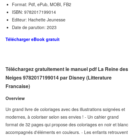
Format: Pdf, ePub, MOBI, FB2
ISBN: 9782017199014
Editeur: Hachette Jeunesse
Date de parution: 2023
Télécharger eBook gratuit
Téléchargez gratuitement le manuel pdf La Reine des
Neiges 9782017199014 par Disney (Litterature
Francaise)
Overview
Un grand livre de coloriages avec des illustrations soignées et
modernes, à coloriser selon ses envies ! - Un cahier grand
format de 32 pages qui propose des coloriages en noir et blanc
accompagnés d'éléments en couleurs. - Les enfants retrouvent