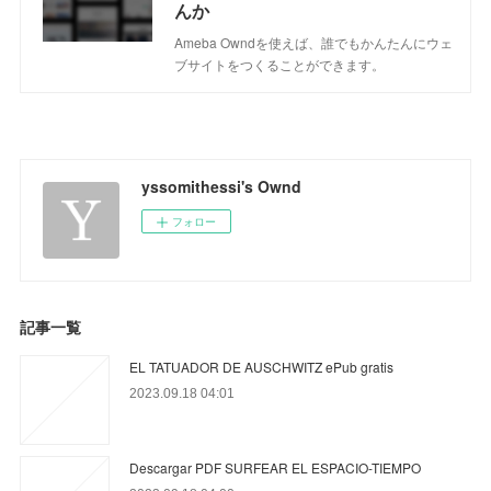
んか
Ameba Owndを使えば、誰でもかんたんにウェ
ブサイトをつくることができます。
yssomithessi's Ownd
フォロー
記事一覧
EL TATUADOR DE AUSCHWITZ ePub gratis
2023.09.18 04:01
Descargar PDF SURFEAR EL ESPACIO-TIEMPO