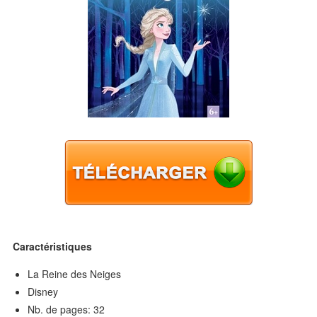
Caractéristiques
La Reine des Neiges
Disney
Nb. de pages: 32